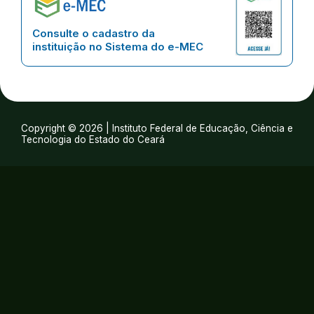
Consulte o cadastro da
instituição no Sistema do e-MEC
Copyright © 2026 | Instituto Federal de Educação, Ciência e
Tecnologia do Estado do Ceará