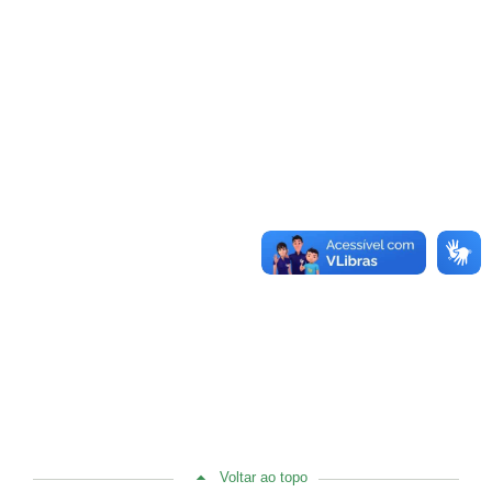
Voltar ao topo