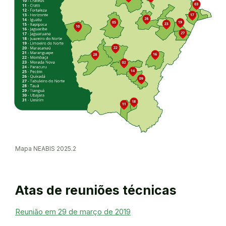
Mapa NEABIS 2025.2
Atas de reuniões técnicas
Reunião em 29 de março de 2019