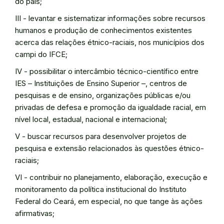
do país;
III - levantar e sistematizar informações sobre recursos
humanos e produção de conhecimentos existentes
acerca das relações étnico-raciais, nos municípios dos
campi do IFCE;
IV - possibilitar o intercâmbio técnico-científico entre
IES – Instituições de Ensino Superior –, centros de
pesquisas e de ensino, organizações públicas e/ou
privadas de defesa e promoção da igualdade racial, em
nível local, estadual, nacional e internacional;
V - buscar recursos para desenvolver projetos de
pesquisa e extensão relacionados às questões étnico-
raciais;
VI - contribuir no planejamento, elaboração, execução e
monitoramento da política institucional do Instituto
Federal do Ceará, em especial, no que tange às ações
afirmativas;