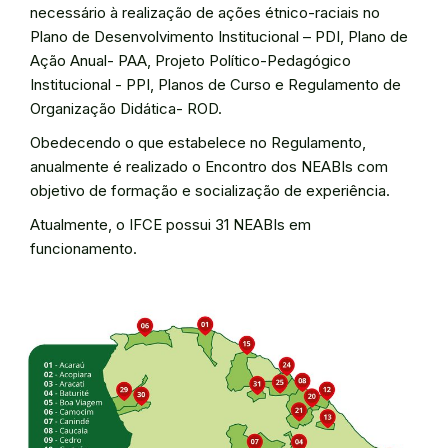
necessário à realização de ações étnico-raciais no
Plano de Desenvolvimento Institucional – PDI, Plano de
Ação Anual- PAA, Projeto Político-Pedagógico
Institucional - PPI, Planos de Curso e Regulamento de
Organização Didática- ROD.
Obedecendo o que estabelece no Regulamento,
anualmente é realizado o Encontro dos NEABIs com
objetivo de formação e socialização de experiência.
Atualmente, o IFCE possui 31 NEABIs em
funcionamento.