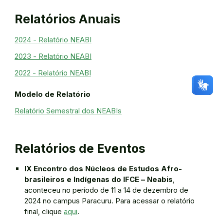
Relatórios Anuais
2024 - Relatório NEABI
2023 - Relatório NEABI
2022 - Relatório NEABI
Modelo de Relatório
Relatório Semestral dos NEABIs
Relatórios de Eventos
IX Encontro dos Núcleos de Estudos Afro-
brasileiros e Indígenas do IFCE – Neabis
,
aconteceu no período de 11 a 14 de dezembro de
2024 no campus Paracuru. Para acessar o relatório
final, clique
aqui
.