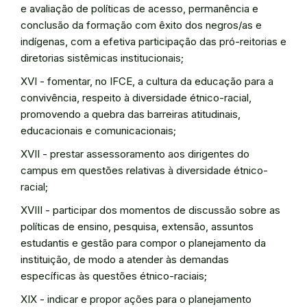
e avaliação de políticas de acesso, permanência e
conclusão da formação com êxito dos negros/as e
indígenas, com a efetiva participação das pró-reitorias e
diretorias sistêmicas institucionais;
XVI - fomentar, no IFCE, a cultura da educação para a
convivência, respeito à diversidade étnico-racial,
promovendo a quebra das barreiras atitudinais,
educacionais e comunicacionais;
XVII - prestar assessoramento aos dirigentes do
campus em questões relativas à diversidade étnico-
racial;
XVIII - participar dos momentos de discussão sobre as
políticas de ensino, pesquisa, extensão, assuntos
estudantis e gestão para compor o planejamento da
instituição, de modo a atender às demandas
específicas às questões étnico-raciais;
XIX - indicar e propor ações para o planejamento