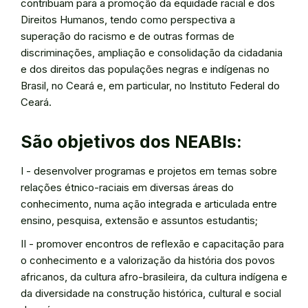
contribuam para a promoção da equidade racial e dos
Direitos Humanos, tendo como perspectiva a
superação do racismo e de outras formas de
discriminações, ampliação e consolidação da cidadania
e dos direitos das populações negras e indígenas no
Brasil, no Ceará e, em particular, no Instituto Federal do
Ceará.
São objetivos dos NEABIs:
I - desenvolver programas e projetos em temas sobre
relações étnico-raciais em diversas áreas do
conhecimento, numa ação integrada e articulada entre
ensino, pesquisa, extensão e assuntos estudantis;
II - promover encontros de reflexão e capacitação para
o conhecimento e a valorização da história dos povos
africanos, da cultura afro-brasileira, da cultura indígena e
da diversidade na construção histórica, cultural e social