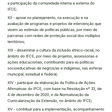
a participação da comunidade interna e externa do
IFCE;
XII - apoiar no planejamento, na execução e na
avaliação de programas e projetos de intervenção que
visem ao estímulo de políticas públicas, por meio de
parcerias com redes de proteção social dos múltiplos
territórios;
XIII - disseminar a cultura da inclusão étnico-racial, no
âmbito do IFCE, por meio de projetos, assessorias e
ações educacionais, contribuindo para as políticas
socioeducativas de negros/as e indígenas, nas esferas
municipal, estadual e federal;
XIV - participar da elaboração da Política de Ações
Afirmativas do IFCE, com base na Resolução nº 32, de
4 de dezembro de 2020, e da Normatização da
Curricularização da Extensão, no âmbito do IFCE;
XV - contribuir para a implementação, acompanhamento