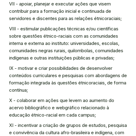
VII - apoiar, planejar e executar ações que visem
contribuir para a formação inicial e continuada de
servidores e discentes para as relações étnicoraciais;
VIII - estimular publicações técnicas e/ou científicas
sobre questões étnico-raciais com as comunidades
interna e externa ao instituto: universidades, escolas,
comunidades negras rurais, quilombolas, comunidades
indígenas e outras instituições públicas e privadas;
IX - motivar e criar possibilidades de desenvolver
conteúdos curriculares e pesquisas com abordagens de
formação integrada às questões étnicoraciais, de forma
contínua;
X - colaborar em ações que levem ao aumento do
acervo bibliográfico e webgráfico relacionado à
educação étnico-racial em cada campus;
XI - incentivar a criação de grupos de estudos, pesquisa
e convivência da cultura afro-brasileira e indígena, com