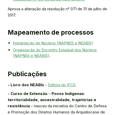
Aprova a alteração da resolução n° 071 de 31 de julho de
2017.
Mapeamento de processos
Implantação de Núcleos (NAPNES e NEABIS)
Organização do Encontro Estadual dos Núcleos
(NAPNES e NEABIS)
.
Publicações
- Livro dos NEABIs
-
Editora do IFCE
.
- Curso de Extensão
–
Povos Indígenas:
territorialidade, ancestralidade, trajetórias e
resistência
– nasceu da iniciativa do Centro de Defesa
e Promoção dos Direitos Humanos da Arquidiocese de