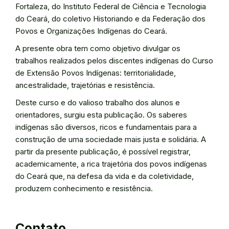
Fortaleza, do Instituto Federal de Ciência e Tecnologia
do Ceará, do coletivo Historiando e da Federação dos
Povos e Organizações Indígenas do Ceará.
A presente obra tem como objetivo divulgar os
trabalhos realizados pelos discentes indígenas do Curso
de Extensão Povos Indígenas: territorialidade,
ancestralidade, trajetórias e resistência.
Deste curso e do valioso trabalho dos alunos e
orientadores, surgiu esta publicação. Os saberes
indígenas são diversos, ricos e fundamentais para a
construção de uma sociedade mais justa e solidária. A
partir da presente publicação, é possível registrar,
academicamente, a rica trajetória dos povos indígenas
do Ceará que, na defesa da vida e da coletividade,
produzem conhecimento e resistência.
Contato