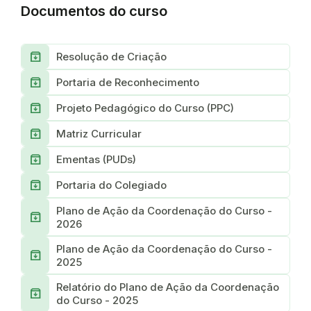
Documentos do curso
Archive
Resolução de Criação
Archive
Portaria de Reconhecimento
Archive
Projeto Pedagógico do Curso (PPC)
Archive
Matriz Curricular
Archive
Ementas (PUDs)
Archive
Portaria do Colegiado
Plano de Ação da Coordenação do Curso -
Archive
2026
Plano de Ação da Coordenação do Curso -
Archive
2025
Relatório do Plano de Ação da Coordenação
Archive
do Curso - 2025