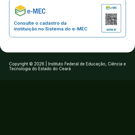
Consulte o cadastro da
instituição no Sistema do e-MEC
Copyright © 2026 | Instituto Federal de Educação, Ciência e
Tecnologia do Estado do Ceará