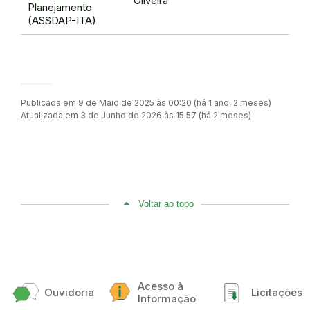
Oliveira
Planejamento
(ASSDAP-ITA)
Publicada em 9 de Maio de 2025 às 00:20 (há 1 ano, 2 meses)
Atualizada em 3 de Junho de 2026 às 15:57 (há 2 meses)
Voltar ao topo
Acesso à
Ouvidoria
Licitações
Informação