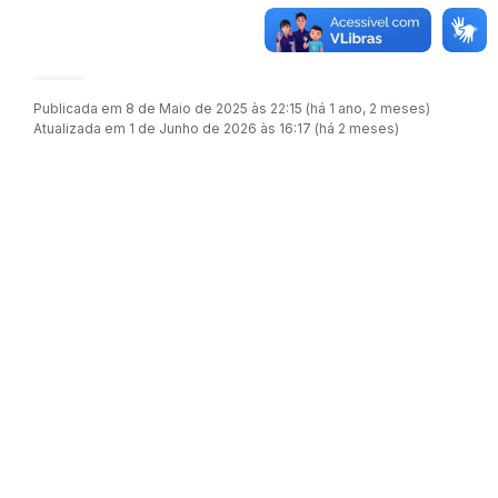
Publicada em 8 de Maio de 2025 às 22:15 (há 1 ano, 2 meses)
Atualizada em 1 de Junho de 2026 às 16:17 (há 2 meses)