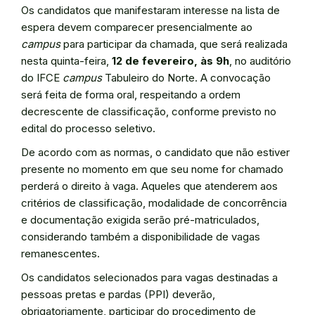
Os candidatos que manifestaram interesse na lista de
espera devem comparecer presencialmente ao
campus
para participar da chamada, que será realizada
nesta quinta-feira,
12 de fevereiro, às 9h
, no auditório
do IFCE
campus
Tabuleiro do Norte. A convocação
será feita de forma oral, respeitando a ordem
decrescente de classificação, conforme previsto no
edital do processo seletivo.
De acordo com as normas, o candidato que não estiver
presente no momento em que seu nome for chamado
perderá o direito à vaga. Aqueles que atenderem aos
critérios de classificação, modalidade de concorrência
e documentação exigida serão pré-matriculados,
considerando também a disponibilidade de vagas
remanescentes.
Os candidatos selecionados para vagas destinadas a
pessoas pretas e pardas (PPI) deverão,
obrigatoriamente, participar do procedimento de