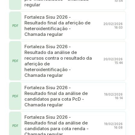
10:54
regular
Fortaleza Sisu 2026 -
Resultado final da aferição de
20/02/2026
PDF
heteroidentificação -
16:03
Chamada regular
Fortaleza Sisu 2026 -
Resultado da análise de
recursos contra o resultado da
20/02/2026
PDF
aferição de
15:44
heteroidentificação -
Chamada regular
Fortaleza Sisu 2026 -
Resultado final da análise de
19/02/2026
PDF
candidatos para cota PcD -
16:14
Chamada regular
Fortaleza Sisu 2026 -
Resultado final da análise de
19/02/2026
PDF
candidatos para cota renda -
16:08
Chamada regular