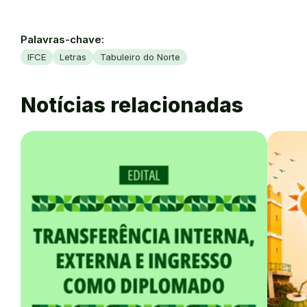
Palavras-chave:
IFCE
Letras
Tabuleiro do Norte
Notícias relacionadas