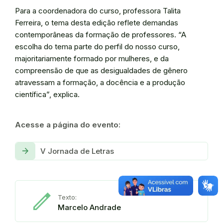
Para a coordenadora do curso, professora Talita
Ferreira, o tema desta edição reflete demandas
contemporâneas da formação de professores. “A
escolha do tema parte do perfil do nosso curso,
majoritariamente formado por mulheres, e da
compreensão de que as desigualdades de gênero
atravessam a formação, a docência e a produção
científica”, explica.
Acesse a página do evento:
arrow_forward
V Jornada de Letras
edit
Texto:
Marcelo Andrade