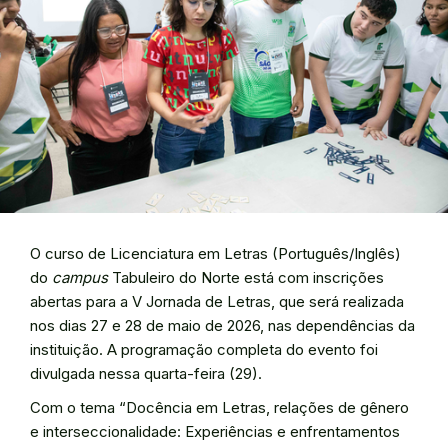
O curso de Licenciatura em Letras (Português/Inglês)
do
campus
Tabuleiro do Norte está com inscrições
abertas para a V Jornada de Letras, que será realizada
nos dias 27 e 28 de maio de 2026, nas dependências da
instituição. A programação completa do evento foi
divulgada nessa quarta-feira (29).
Com o tema “Docência em Letras, relações de gênero
e interseccionalidade: Experiências e enfrentamentos