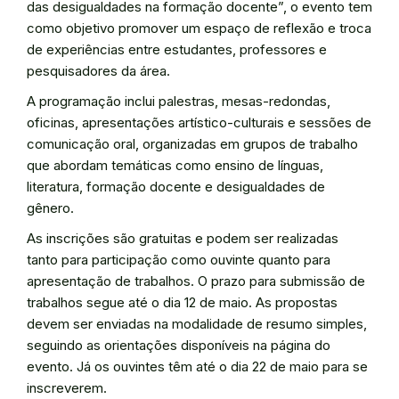
das desigualdades na formação docente”, o evento tem
como objetivo promover um espaço de reflexão e troca
de experiências entre estudantes, professores e
pesquisadores da área.
A programação inclui palestras, mesas-redondas,
oficinas, apresentações artístico-culturais e sessões de
comunicação oral, organizadas em grupos de trabalho
que abordam temáticas como ensino de línguas,
literatura, formação docente e desigualdades de
gênero.
As inscrições são gratuitas e podem ser realizadas
tanto para participação como ouvinte quanto para
apresentação de trabalhos. O prazo para submissão de
trabalhos segue até o dia 12 de maio. As propostas
devem ser enviadas na modalidade de resumo simples,
seguindo as orientações disponíveis na página do
evento. Já os ouvintes têm até o dia 22 de maio para se
inscreverem.