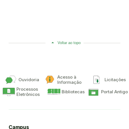
Voltar ao topo
Acesso à
Ouvidoria
Licitações
Informação
Processos
Bibliotecas
Portal Antigo
Eletrônicos
Campus