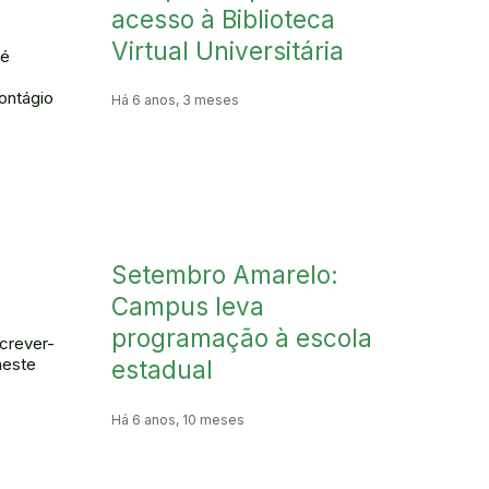
acesso à Biblioteca
Virtual Universitária
 é
ontágio
Há 6 anos, 3 meses
Setembro Amarelo:
Campus leva
programação à escola
crever-
neste
estadual
Há 6 anos, 10 meses