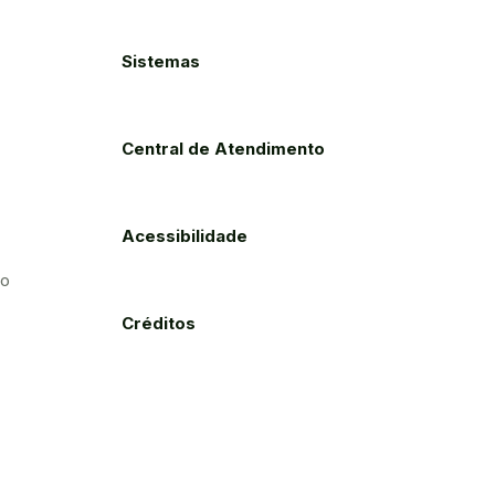
Sistemas
Central de Atendimento
Acessibilidade
to
Créditos