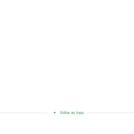
Voltar ao topo