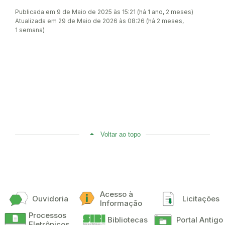
Publicada em 9 de Maio de 2025 às 15:21 (há 1 ano, 2 meses)
Atualizada em 29 de Maio de 2026 às 08:26 (há 2 meses,
1 semana)
Voltar ao topo
Acesso à
Ouvidoria
Licitações
Informação
Processos
Bibliotecas
Portal Antigo
Eletrônicos