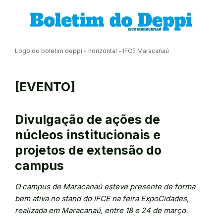
Logo do boletim deppi - horizontal - IFCE Maracanaú
[EVENTO]
Divulgação de ações de
núcleos institucionais e
projetos de extensão do
campus
O campus de Maracanaú esteve presente de forma
bem ativa no stand do IFCE na feira ExpoCidades,
realizada em Maracanaú, entre 18 e 24 de março.