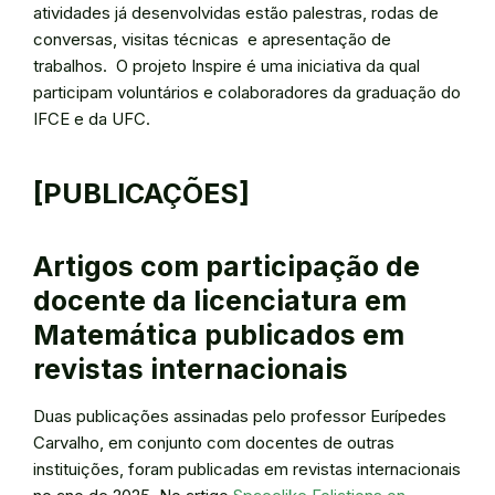
atividades já desenvolvidas estão palestras, rodas de
conversas, visitas técnicas e apresentação de
trabalhos. O projeto Inspire é uma iniciativa da qual
participam voluntários e colaboradores da graduação do
IFCE e da UFC.
[PUBLICAÇÕES]
Artigos com participação de
docente da licenciatura em
Matemática publicados em
revistas internacionais
Duas publicações assinadas pelo professor Eurípedes
Carvalho, em conjunto com docentes de outras
instituições, foram publicadas em revistas internacionais