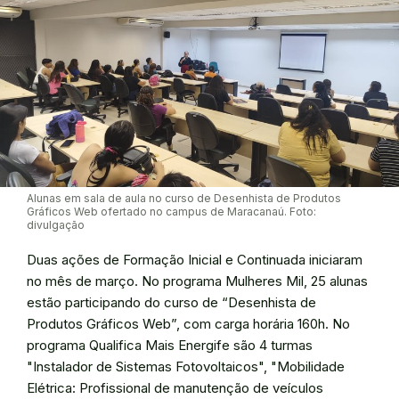
Alunas em sala de aula no curso de Desenhista de Produtos
Gráficos Web ofertado no campus de Maracanaú. Foto:
divulgação
Duas ações de Formação Inicial e Continuada iniciaram
no mês de março. No programa Mulheres Mil, 25 alunas
estão participando do curso de “Desenhista de
Produtos Gráficos Web”, com carga horária 160h. No
programa Qualifica Mais Energife são 4 turmas
"Instalador de Sistemas Fotovoltaicos", "Mobilidade
Elétrica: Profissional de manutenção de veículos