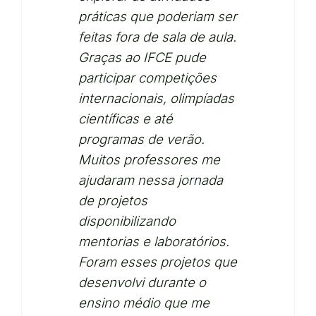
práticas que poderiam ser
feitas fora de sala de aula.
Graças ao IFCE pude
participar competições
internacionais, olimpíadas
científicas e até
programas de verão.
Muitos professores me
ajudaram nessa jornada
de projetos
disponibilizando
mentorias e laboratórios.
Foram esses projetos que
desenvolvi durante o
ensino médio que me