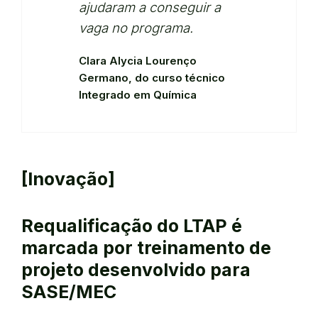
ajudaram a conseguir a
vaga no programa.
Clara Alycia Lourenço
Germano, do curso técnico
Integrado em Química
[Inovação]
Requalificação do LTAP é
marcada por treinamento de
projeto desenvolvido para
SASE/MEC