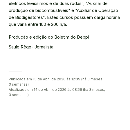
elétricos levíssimos e de duas rodas”, "Auxiliar de
produção de biocombustíveis" e "Auxiliar de Operação
de Biodigestores". Estes cursos possuem carga horária
que varia entre 160 e 200 h/a.
Produção e edição do Boletim do Deppi
Saulo Rêgo- Jornalista
Publicada em 13 de Abril de 2026 às 12:39 (há 3 meses,
3 semanas)
Atualizada em 14 de Abril de 2026 às 08:56 (há 3 meses,
3 semanas)