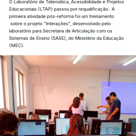
O Laboratório de Telemática, Acessibilidade e Projetos
Educacionais (LTAP) passou por requalificação. A
primeira atividade pós-reforma foi um treinamento
sobre o projeto “Interações”, desenvolvido pelo
laboratório para Secretaria de Articulação com os
Sistemas de Ensino (SASE), do Ministério da Educação
(MEC).