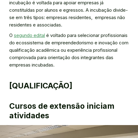
incubação é voltada para apoiar empresas já
constituídas por alunos e egressos. A incubação divide-
se em três tipos: empresas residentes, empresas não
residentes e associadas.
O
segundo edital
é voltado para selecionar profissionais
do ecossistema de empreendedorismo e inovação com
qualificação acadêmica ou experiência profissional
comprovada para orientação dos integrantes das
empresas incubadas.
[QUALIFICAÇÃO]
Cursos de extensão iniciam
atividades