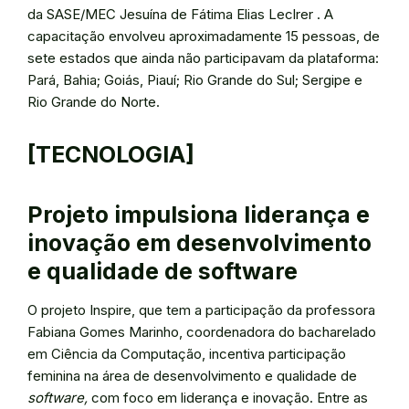
da SASE/MEC Jesuína de Fátima Elias Leclrer . A
capacitação envolveu aproximadamente 15 pessoas, de
sete estados que ainda não participavam da plataforma:
Pará, Bahia; Goiás, Piauí; Rio Grande do Sul; Sergipe e
Rio Grande do Norte.
[TECNOLOGIA]
Projeto impulsiona liderança e
inovação em desenvolvimento
e qualidade de software
O projeto Inspire, que tem a participação da professora
Fabiana Gomes Marinho, coordenadora do bacharelado
em Ciência da Computação, incentiva participação
feminina na área de desenvolvimento e qualidade de
software,
com foco em liderança e inovação. Entre as