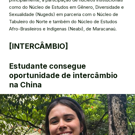
como do Núcleo de Estudos em Gênero, Diversidade e
Sexualidade (Nugeds) em parceria com o Núcleo de
Tabuleiro do Norte e também do Núcleo de Estudos
Afro-Brasileiros e Indígenas (Neabi), de Maracanaú.
[INTERCÂMBIO]
Estudante consegue
oportunidade de intercâmbio
na China