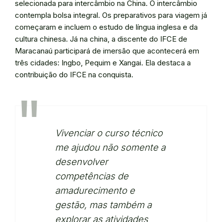
selecionada para intercâmbio na China. O intercâmbio
contempla bolsa integral. Os preparativos para viagem já
começaram e incluem o estudo de língua inglesa e da
cultura chinesa. Já na china, a discente do IFCE de
Maracanaú participará de imersão que acontecerá em
três cidades: Ingbo, Pequim e Xangai. Ela destaca a
contribuição do IFCE na conquista.
Vivenciar o curso técnico
me ajudou não somente a
desenvolver
competências de
amadurecimento e
gestão, mas também a
explorar as atividades