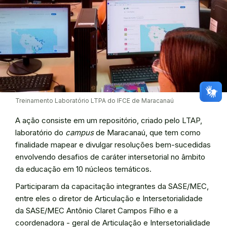
Treinamento Laboratório LTPA do IFCE de Maracanaú
A ação consiste em um repositório, criado pelo LTAP,
laboratório do
campus
de Maracanaú, que tem como
finalidade mapear e divulgar resoluções bem-sucedidas
envolvendo desafios de caráter intersetorial no âmbito
da educação em 10 núcleos temáticos.
Participaram da capacitação integrantes da SASE/MEC,
entre eles o diretor de Articulação e Intersetorialidade
da SASE/MEC Antônio Claret Campos Filho e a
coordenadora - geral de Articulação e Intersetorialidade