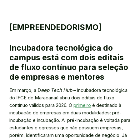
[EMPREENDEDORISMO]
Incubadora tecnológica do
campus está com dois editais
de fluxo contínuo para seleção
de empresas e mentores
Em março, a D
eep Tech Hub
– incubadora tecnológica
do IFCE de Maracanaú abriu dois editais de fluxo
contínuo válidos para 2026. O
primeiro
é destinado à
incubação de empresas em duas modalidades: pré-
incubação e incubação. A pré-incubação é voltada para
estudantes e egressos que não possuem empresas,
porém, identificaram uma oportunidade de negócio. Já