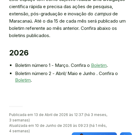
científica rápida e precisa das ações de pesquisa,
extensão, pós-graduação e inovação do
campus
de
Maracanaú. Até o dia 15 de cada mês será publicado um
boletim referente ao mês anterior. Confira abaixo os
boletins publicados.
2026
Boletim número 1 - Março. Confira o
Boletim
.
Boletim número 2 - Abril/ Maio e Junho . Confira o
Boletim
.
Publicada em 13 de Abril de 2026 às 12:37 (há 3 meses,
3 semanas)
Atualizada em 10 de Junho de 2026 às 09:23 (há 1 mês,
4 semanas)