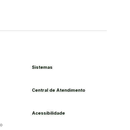
Sistemas
Central de Atendimento
Acessibilidade
to