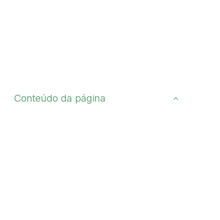
Conteúdo da página