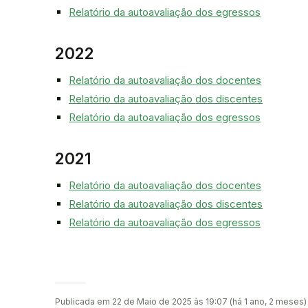
Relatório da autoavaliação dos egressos
2022
Relatório da autoavaliação dos docentes
Relatório da autoavaliação dos discentes
Relatório da autoavaliação dos egressos
2021
Relatório da autoavaliação dos docentes
Relatório da autoavaliação dos discentes
Relatório da autoavaliação dos egressos
Publicada em 22 de Maio de 2025 às 19:07 (há 1 ano, 2 meses)