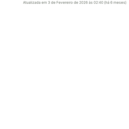
Atualizada em 3 de Fevereiro de 2026 às 02:40 (há 6 meses)