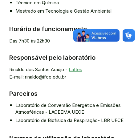
Técnico em Química
Mestrado em Tecnologia e Gestão Ambiental
Horário de funcionamento
Das 7h30 às 22h30
Responsável pelo laboratório
Rinaldo dos Santos Araújo -
Lattes
E-mail: rinaldo@ifce.edu.br
Parceiros
Laboratório de Conversão Energética e Emissões
Atmosféricas - LACEEMA UECE
Laboratório de Biofísica da Respiração- LBR UECE