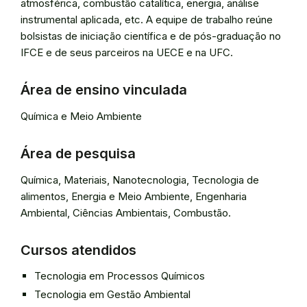
atmosférica, combustão catalítica, energia, análise
instrumental aplicada, etc. A equipe de trabalho reúne
bolsistas de iniciação científica e de pós-graduação no
IFCE e de seus parceiros na UECE e na UFC.
Área de ensino vinculada
Química e Meio Ambiente
Área de pesquisa
Química, Materiais, Nanotecnologia, Tecnologia de
alimentos, Energia e Meio Ambiente, Engenharia
Ambiental, Ciências Ambientais, Combustão.
Cursos atendidos
Tecnologia em Processos Químicos
Tecnologia em Gestão Ambiental