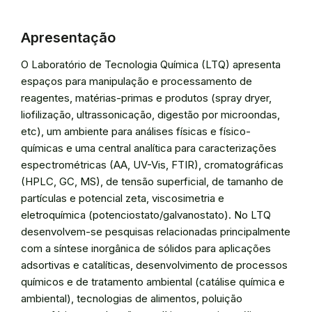
Apresentação
O Laboratório de Tecnologia Química (LTQ) apresenta
espaços para manipulação e processamento de
reagentes, matérias-primas e produtos (spray dryer,
liofilização, ultrassonicação, digestão por microondas,
etc), um ambiente para análises físicas e físico-
químicas e uma central analítica para caracterizações
espectrométricas (AA, UV-Vis, FTIR), cromatográficas
(HPLC, GC, MS), de tensão superficial, de tamanho de
partículas e potencial zeta, viscosimetria e
eletroquímica (potenciostato/galvanostato). No LTQ
desenvolvem-se pesquisas relacionadas principalmente
com a síntese inorgânica de sólidos para aplicações
adsortivas e catalíticas, desenvolvimento de processos
químicos e de tratamento ambiental (catálise química e
ambiental), tecnologias de alimentos, poluição