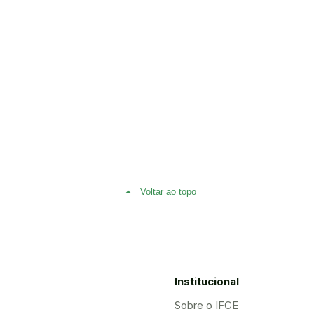
Voltar ao topo
Institucional
Sobre o IFCE