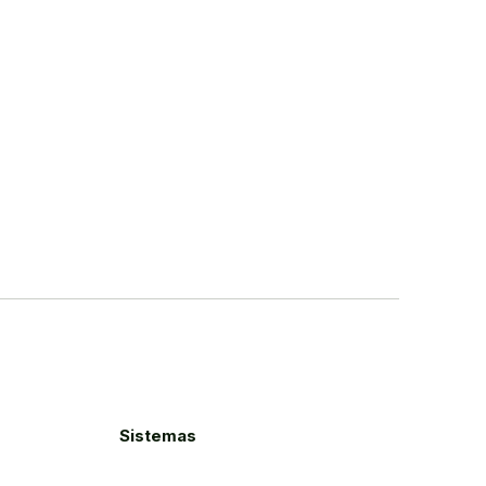
Sistemas