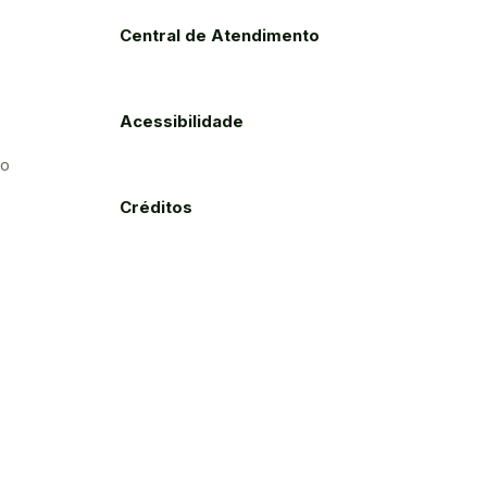
Central de Atendimento
Acessibilidade
to
Créditos