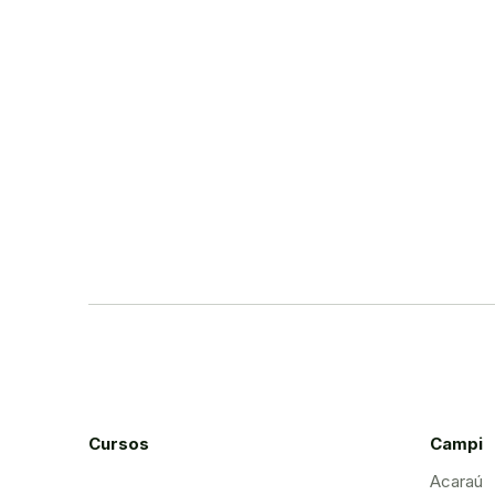
Cursos
Campi
Acaraú