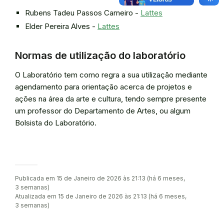
Rubens Tadeu Passos Carneiro -
Lattes
Elder Pereira Alves -
Lattes
Normas de utilização do laboratório
O Laboratório tem como regra a sua utilização mediante
agendamento para orientação acerca de projetos e
ações na área da arte e cultura, tendo sempre presente
um professor do Departamento de Artes, ou algum
Bolsista do Laboratório.
Publicada em 15 de Janeiro de 2026 às 21:13 (há 6 meses,
3 semanas)
Atualizada em 15 de Janeiro de 2026 às 21:13 (há 6 meses,
3 semanas)