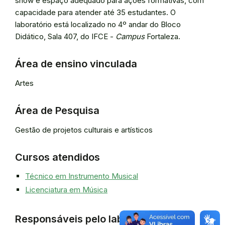
show e espaço adequado para ações formativas, com
capacidade para atender até 35 estudantes. O
laboratório está localizado no 4º andar do Bloco
Didático, Sala 407, do IFCE -
Campus
Fortaleza.
Área de ensino vinculada
Artes
Área de Pesquisa
Gestão de projetos culturais e artísticos
Cursos atendidos
Técnico em Instrumento Musical
Licenciatura em Música
Responsáveis pelo laboratório