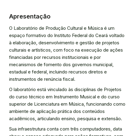
Apresentação
O Laboratório de Produção Cultural e Música é um
espaço formativo do Instituto Federal do Ceará voltado
à elaboração, desenvolvimento e gestão de projetos
culturais e artísticos, com foco na execução de ações
financiadas por recursos institucionais e por
mecanismos de fomento dos governos municipal,
estadual e federal, incluindo recursos diretos e
instrumentos de renúncia fiscal.
O laboratório está vinculado às disciplinas de Projetos
do curso técnico em Instrumento Musical e do curso
superior de Licenciatura em Música, funcionando como
ambiente de aplicação prática dos conteúdos
acadêmicos, articulando ensino, pesquisa e extensão.
Sua infraestrutura conta com três computadores, data