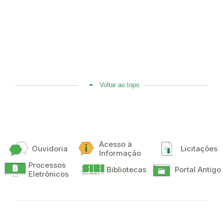
Voltar ao topo
Acesso à
Ouvidoria
Licitações
Informação
Processos
Bibliotecas
Portal Antigo
Eletrônicos