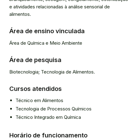
e atividades relacionadas à análise sensorial de
alimentos.
Área de ensino vinculada
Área de Química e Meio Ambiente
Área de pesquisa
Biotecnologia; Tecnologia de Alimentos.
Cursos atendidos
Técnico em Alimentos
Tecnologia de Processos Químicos
Técnico Integrado em Química
Horário de funcionamento