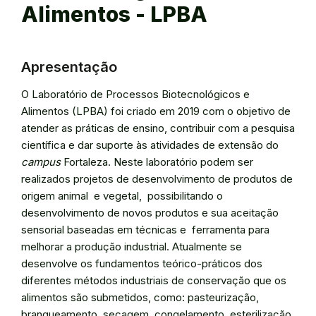
Alimentos - LPBA
Apresentação
O Laboratório de Processos Biotecnológicos e
Alimentos (LPBA) foi criado em 2019 com o objetivo de
atender as práticas de ensino, contribuir com a pesquisa
científica e dar suporte às atividades de extensão do
campus
Fortaleza. Neste laboratório podem ser
realizados projetos de desenvolvimento de produtos de
origem animal e vegetal, possibilitando o
desenvolvimento de novos produtos e sua aceitação
sensorial baseadas em técnicas e ferramenta para
melhorar a produção industrial. Atualmente se
desenvolve os fundamentos teórico-práticos dos
diferentes métodos industriais de conservação que os
alimentos são submetidos, como: pasteurização,
branqueamento, secagem, congelamento, esterilização