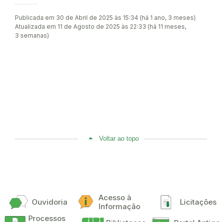
Publicada em 30 de Abril de 2025 às 15:34 (há 1 ano, 3 meses)
Atualizada em 11 de Agosto de 2025 às 22:33 (há 11 meses,
3 semanas)
Voltar ao topo
Acesso à
Ouvidoria
Licitações
Informação
Processos