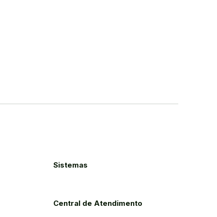
Sistemas
Central de Atendimento