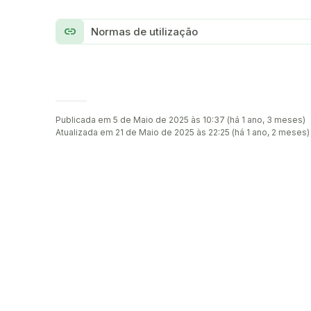
link
Normas de utilização
Publicada em 5 de Maio de 2025 às 10:37 (há 1 ano, 3 meses)
Atualizada em 21 de Maio de 2025 às 22:25 (há 1 ano, 2 meses)