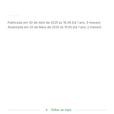
Publicada em 30 de Abril de 2025 às 16:28 (há 1 ano, 3 meses)
Atualizada em 20 de Maio de 2025 às 15:50 (há 1 ano, 2 meses)
Voltar ao topo