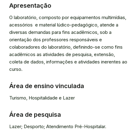
Apresentação
O laboratório, composto por equipamentos multimídias,
acessórios e material lúdico-pedagógico, atende a
diversas demandas para fins acadêmicos, sob a
orientação dos professores responsáveis e
colaboradores do laboratório, definindo-se como fins
acadêmicos as atividades de pesquisa, extensão,
coleta de dados, informações e atividades inerentes ao
curso.
Área de ensino vinculada
Turismo, Hospitalidade e Lazer
Área de pesquisa
Lazer; Desporto; Atendimento Pré-Hospitalar.