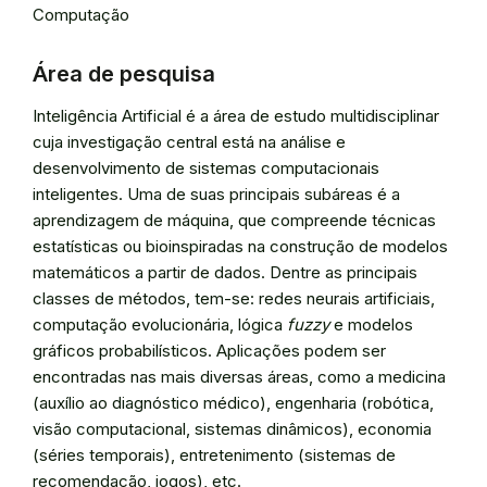
Computação
Área de pesquisa
Inteligência Artificial é a área de estudo multidisciplinar
cuja investigação central está na análise e
desenvolvimento de sistemas computacionais
inteligentes. Uma de suas principais subáreas é a
aprendizagem de máquina, que compreende técnicas
estatísticas ou bioinspiradas na construção de modelos
matemáticos a partir de dados. Dentre as principais
classes de métodos, tem-se: redes neurais artificiais,
computação evolucionária, lógica
fuzzy
e modelos
gráficos probabilísticos. Aplicações podem ser
encontradas nas mais diversas áreas, como a medicina
(auxílio ao diagnóstico médico), engenharia (robótica,
visão computacional, sistemas dinâmicos), economia
(séries temporais), entretenimento (sistemas de
recomendação, jogos), etc.