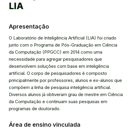
LIA
Apresentação
O Laboratório de Inteligência Artificial (LIA) foi criado
junto com o Programa de Pós-Graduação em Ciência
da Computação (PPGCC) em 2014 como uma
necessidade para agregar pesquisadores que
desenvolvem soluções com base em inteligência
artificial. O corpo de pesquisadores é composto
principalmente por professores, alunos e ex-alunos que
compõem a linha de pesquisa inteligência artificial.
Diversos alunos já obtiveram grau de mestre em Ciência
da Computação e continuam suas pesquisas em
programas de doutorado.
Área de ensino vinculada