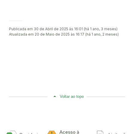
Publicada em 30 de Abril de 2025 às 16:01 (há 1 ano, 3 meses)
Atualizada em 20 de Maio de 2025 às 16:17 (há 1 ano, 2 meses)
Voltar ao topo
Acesso à