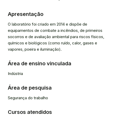
Apresentação
O laboratório foi criado em 2014 e dispõe de
equipamentos de combate a incêndios, de primeiros
socorros e de avaliação ambiental para riscos físicos,
químicos e biológicos (como ruído, calor, gases e
vapores, poeira e iluminação).
Área de ensino vinculada
Indústria
Área de pesquisa
Segurança do trabalho
Cursos atendidos