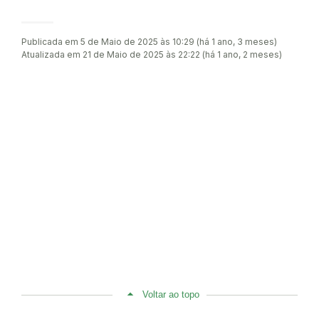
Publicada em 5 de Maio de 2025 às 10:29 (há 1 ano, 3 meses)
Atualizada em 21 de Maio de 2025 às 22:22 (há 1 ano, 2 meses)
Voltar ao topo