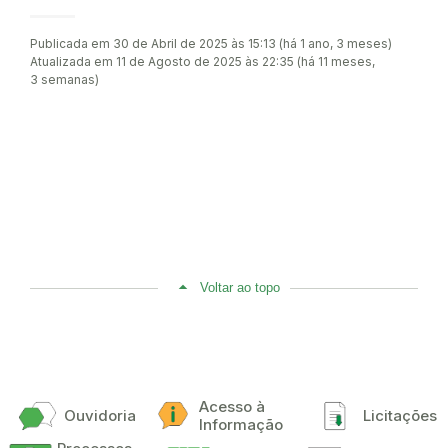
Publicada em 30 de Abril de 2025 às 15:13 (há 1 ano, 3 meses)
Atualizada em 11 de Agosto de 2025 às 22:35 (há 11 meses,
3 semanas)
Voltar ao topo
Acesso à
Ouvidoria
Licitações
Informação