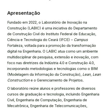
Apresentação
Fundado em 2022, o Laboratório de Inovação na
Construção (LABIC) é uma iniciativa do Departamento
de Construção Civil do Instituto Federal de Educação,
Ciência e Tecnologia do Ceará (IFCE) –
Campus
Fortaleza, voltada para a promoção da transformação
digital na Engenharia. O LABIC atua como um ambiente
multidisciplinar de pesquisa, extensão e inovação, com
foco nas diretrizes da Indústria 4.0 e Construção 4.0,
incorporando metodologias e tecnologias como o BIM
(Modelagem da Informação da Construção),
Lean
,
Lean
Construction
e o Gerenciamento de Projetos.
O laboratório reúne alunos e professores de diversos
cursos de graduação e tecnologia, incluindo Engenharia
Civil, Engenharia de Computação, Engenharia de
Mecatrônica, Engenharia de Telecomunicações,