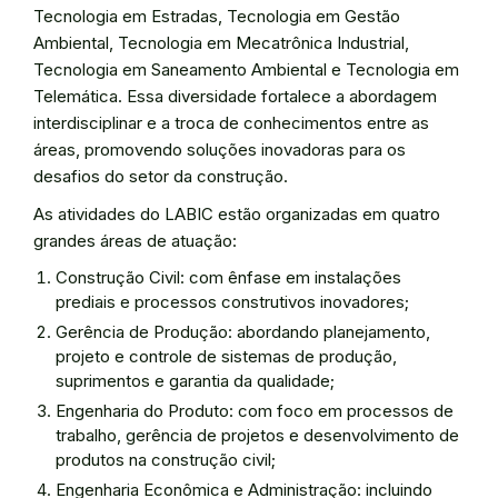
Tecnologia em Estradas, Tecnologia em Gestão
Ambiental, Tecnologia em Mecatrônica Industrial,
Tecnologia em Saneamento Ambiental e Tecnologia em
Telemática. Essa diversidade fortalece a abordagem
interdisciplinar e a troca de conhecimentos entre as
áreas, promovendo soluções inovadoras para os
desafios do setor da construção.
As atividades do LABIC estão organizadas em quatro
grandes áreas de atuação:
Construção Civil: com ênfase em instalações
prediais e processos construtivos inovadores;
Gerência de Produção: abordando planejamento,
projeto e controle de sistemas de produção,
suprimentos e garantia da qualidade;
Engenharia do Produto: com foco em processos de
trabalho, gerência de projetos e desenvolvimento de
produtos na construção civil;
Engenharia Econômica e Administração: incluindo