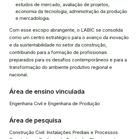
estudos de mercado, avaliação de projetos,
economia da tecnologia, administração da produção
e mercadologia.
Com esse escopo abrangente, o LABIC se consolida
como um centro estratégico para o avanço da inovação
e da sustentabilidade no setor da construção,
contribuindo para a formação de profissionais
preparados para os desafios contemporâneos e para a
transformação do ambiente produtivo regional e
nacional.
Área de ensino vinculada
Engenharia Civil e Engenharia de Produção
Área de pesquisa
Construção Civil: Instalações Prediais e Processos