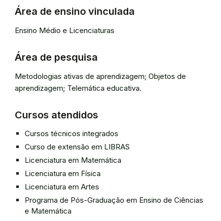
Área de ensino vinculada
Ensino Médio e Licenciaturas
Área de pesquisa
Metodologias ativas de aprendizagem; Objetos de
aprendizagem; Telemática educativa.
Cursos atendidos
Cursos técnicos integrados
Curso de extensão em LIBRAS
Licenciatura em Matemática
Licenciatura em Física
Licenciatura em Artes
Programa de Pós-Graduação em Ensino de Ciências
e Matemática