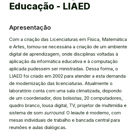
Educação - LIAED
Apresentação
Com a criação das Licenciaturas em Física, Matemática
e Artes, tornou-se necessária a criação de um ambiente
digital de aprendizagem, onde disciplinas voltadas à
aplicação da informática educativa e à computação
aplicada pudessem ser ministradas. Dessa forma, o
LIAED foi criado em 2002 para atender a esta demanda
de modernização das licenciaturas. Atualmente o
laboratório conta com uma sala climatizada, dispondo
de um coordenador, dois bolsistas, 20 computadores,
quadro branco, lousa digital, TV, projetor de multimídia e
sistema de som
surround
. O leiaute é moderno, com
mesas individuais de trabalho e bancada central para
reuniões e aulas dialógicas.