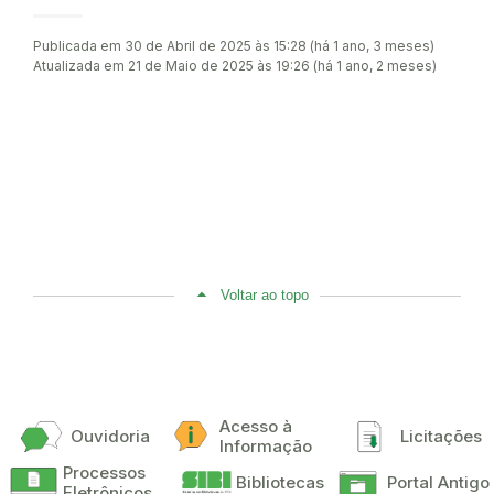
Publicada em 30 de Abril de 2025 às 15:28 (há 1 ano, 3 meses)
Atualizada em 21 de Maio de 2025 às 19:26 (há 1 ano, 2 meses)
Voltar ao topo
Acesso à
Ouvidoria
Licitações
Informação
Processos
Bibliotecas
Portal Antigo
Eletrônicos