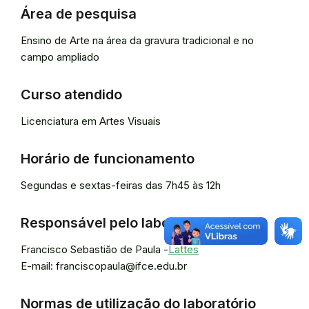
Área de pesquisa
Ensino de Arte na área da gravura tradicional e no
campo ampliado
Curso atendido
Licenciatura em Artes Visuais
Horário de funcionamento
Segundas e sextas-feiras das 7h45 às 12h
Responsável pelo laboratório
Francisco Sebastião de Paula -
Lattes
E-mail: franciscopaula@ifce.edu.br
Normas de utilização do laboratório