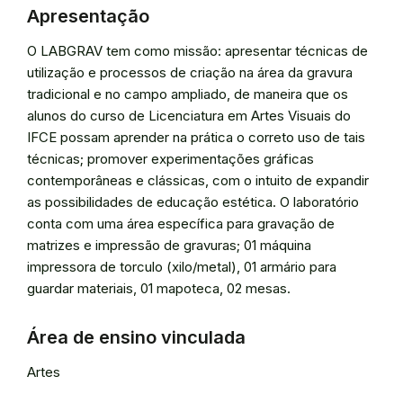
Apresentação
O LABGRAV tem como missão: apresentar técnicas de
utilização e processos de criação na área da gravura
tradicional e no campo ampliado, de maneira que os
alunos do curso de Licenciatura em Artes Visuais do
IFCE possam aprender na prática o correto uso de tais
técnicas; promover experimentações gráficas
contemporâneas e clássicas, com o intuito de expandir
as possibilidades de educação estética. O laboratório
conta com uma área específica para gravação de
matrizes e impressão de gravuras; 01 máquina
impressora de torculo (xilo/metal), 01 armário para
guardar materiais, 01 mapoteca, 02 mesas.
Área de ensino vinculada
Artes