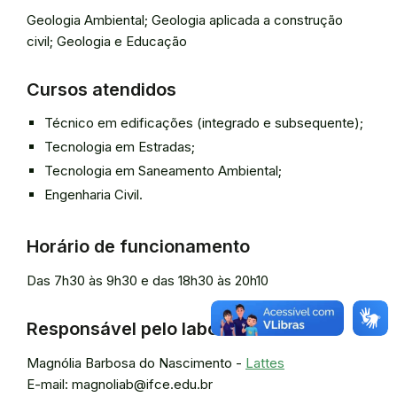
Geologia Ambiental; Geologia aplicada a construção
civil; Geologia e Educação
Cursos atendidos
Técnico em edificações (integrado e subsequente);
Tecnologia em Estradas;
Tecnologia em Saneamento Ambiental;
Engenharia Civil.
Horário de funcionamento
Das 7h30 às 9h30 e das 18h30 às 20h10
Responsável pelo laboratório
Magnólia Barbosa do Nascimento -
Lattes
E-mail: magnoliab@ifce.edu.br