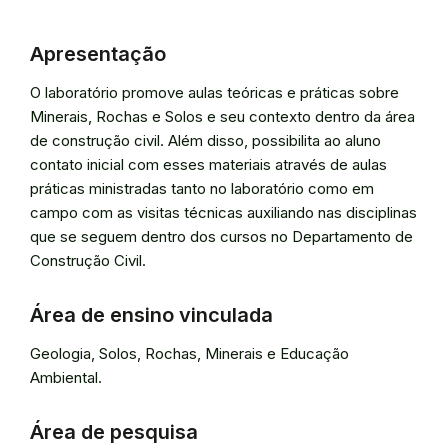
Apresentação
O laboratório promove aulas teóricas e práticas sobre
Minerais, Rochas e Solos e seu contexto dentro da área
de construção civil. Além disso, possibilita ao aluno
contato inicial com esses materiais através de aulas
práticas ministradas tanto no laboratório como em
campo com as visitas técnicas auxiliando nas disciplinas
que se seguem dentro dos cursos no Departamento de
Construção Civil.
Área de ensino vinculada
Geologia, Solos, Rochas, Minerais e Educação
Ambiental.
Área de pesquisa