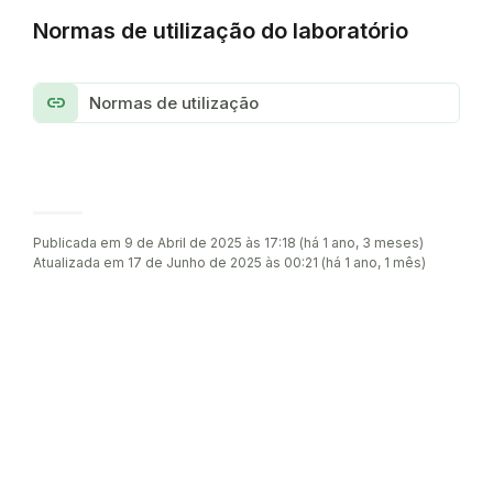
Normas de utilização do laboratório
link
Normas de utilização
Publicada em 9 de Abril de 2025 às 17:18 (há 1 ano, 3 meses)
Atualizada em 17 de Junho de 2025 às 00:21 (há 1 ano, 1 mês)