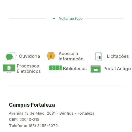
Voltar ao topo
Acesso à
Ouvidoria
Licitações
Informação
Processos
Bibliotecas
Portal Antigo
Eletrônicos
Campus Fortaleza
Endereço:
Avenida 13 de Maio, 2081 - Benfica - Fortaleza
CEP:
60040-215
Telefone:
(85) 3455-3070