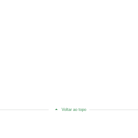
Voltar ao topo