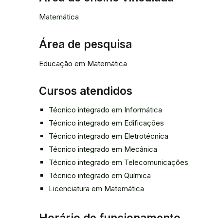
Matemática
Área de pesquisa
Educação em Matemática
Cursos atendidos
Técnico integrado em Informática
Técnico integrado em Edificações
Técnico integrado em Eletrotécnica
Técnico integrado em Mecânica
Técnico integrado em Telecomunicações
Técnico integrado em Química
Licenciatura em Matemática
Horário de funcionamento