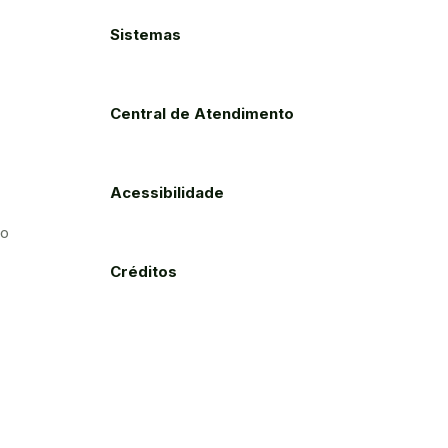
Sistemas
Central de Atendimento
Acessibilidade
to
Créditos