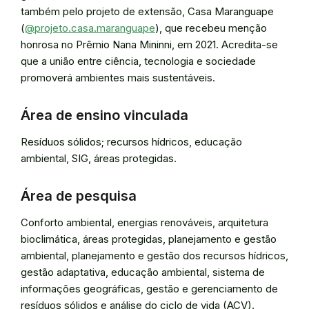
também pelo projeto de extensão, Casa Maranguape
(
@projeto.casa.maranguape
), que recebeu menção
honrosa no Prêmio Nana Mininni, em 2021. Acredita-se
que a união entre ciência, tecnologia e sociedade
promoverá ambientes mais sustentáveis.
Área de ensino vinculada
Resíduos sólidos; recursos hídricos, educação
ambiental, SIG, áreas protegidas.
Área de pesquisa
Conforto ambiental, energias renováveis, arquitetura
bioclimática, áreas protegidas, planejamento e gestão
ambiental, planejamento e gestão dos recursos hídricos,
gestão adaptativa, educação ambiental, sistema de
informações geográficas, gestão e gerenciamento de
resíduos sólidos e análise do ciclo de vida (ACV).