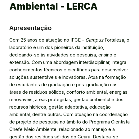
Ambiental - LERCA
Apresentação
Com 25 anos de atuação no IFCE -
Campus
Fortaleza, o
laboratório é um dos pioneiros da instituição,
dedicando-se às atividades de pesquisa, ensino e
extensão. Com uma abordagem interdisciplinar, integra
conhecimentos técnicos e científicos para desenvolver
soluções sustentáveis e inovadoras. Atua na formação
de estudantes de graduação e pós-graduação nas
áreas de resíduos sólidos, conforto ambiental, energias
renováveis, áreas protegidas, gestão ambiental e dos
recursos hídricos, gestão adaptativa, educação
ambiental, dentre outras. Com atuação na coordenação
de projeto de pesquisa no âmbito do Programa Cientista
Chefe Meio Ambiente, relacionado ao manejo e a
gestão dos resíduos sólidos do Ceará. Destaca-se