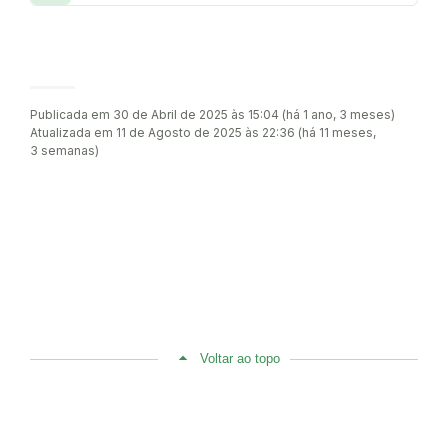
Publicada em 30 de Abril de 2025 às 15:04 (há 1 ano, 3 meses)
Atualizada em 11 de Agosto de 2025 às 22:36 (há 11 meses,
3 semanas)
Voltar ao topo