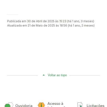
Publicada em 30 de Abril de 2025 às 15:23 (há 1 ano, 3 meses)
Atualizada em 21 de Maio de 2025 às 18:56 (há 1 ano, 2 meses)
Voltar ao topo
Acesso à
Ouvidoria
Licitações