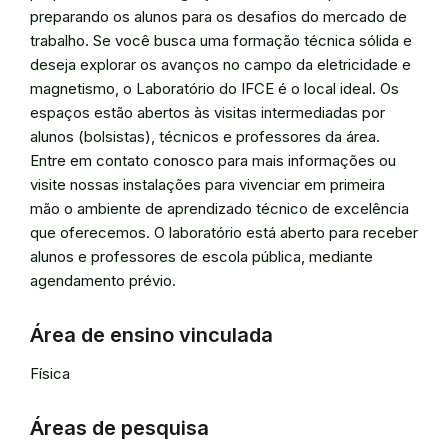
preparando os alunos para os desafios do mercado de
trabalho. Se você busca uma formação técnica sólida e
deseja explorar os avanços no campo da eletricidade e
magnetismo, o Laboratório do IFCE é o local ideal. Os
espaços estão abertos às visitas intermediadas por
alunos (bolsistas), técnicos e professores da área.
Entre em contato conosco para mais informações ou
visite nossas instalações para vivenciar em primeira
mão o ambiente de aprendizado técnico de excelência
que oferecemos. O laboratório está aberto para receber
alunos e professores de escola pública, mediante
agendamento prévio.
Área de ensino vinculada
Física
Áreas de pesquisa