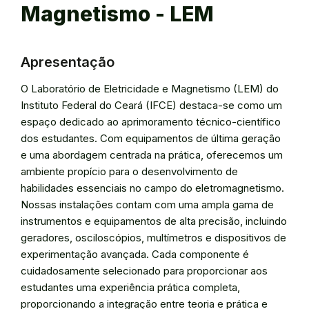
Magnetismo - LEM
Apresentação
O Laboratório de Eletricidade e Magnetismo (LEM) do
Instituto Federal do Ceará (IFCE) destaca-se como um
espaço dedicado ao aprimoramento técnico-científico
dos estudantes. Com equipamentos de última geração
e uma abordagem centrada na prática, oferecemos um
ambiente propício para o desenvolvimento de
habilidades essenciais no campo do eletromagnetismo.
Nossas instalações contam com uma ampla gama de
instrumentos e equipamentos de alta precisão, incluindo
geradores, osciloscópios, multímetros e dispositivos de
experimentação avançada. Cada componente é
cuidadosamente selecionado para proporcionar aos
estudantes uma experiência prática completa,
proporcionando a integração entre teoria e prática e