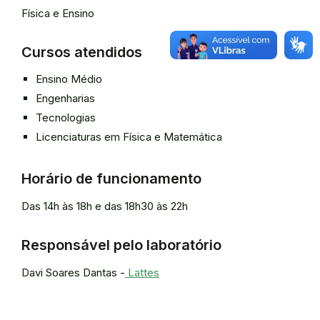
Física e Ensino
Cursos atendidos
Ensino Médio
Engenharias
Tecnologias
Licenciaturas em Física e Matemática
Horário de funcionamento
Das 14h às 18h e das 18h30 às 22h
Responsável pelo laboratório
Davi Soares Dantas -
Lattes