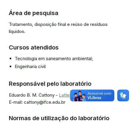
Área de pesquisa
Tratamento, disposição final e reúso de resíduos
líquidos.
Cursos atendidos
Tecnologia em saneamento ambiental;
Engenharia civil
Responsável pelo laboratório
Eduardo B. M. Cattony -
Lattes
E-mail: cattony@ifce.edu.br
Normas de utilização do laboratório