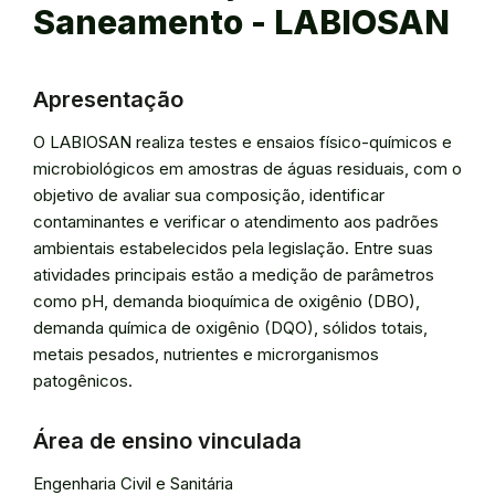
Saneamento - LABIOSAN
Apresentação
O LABIOSAN realiza testes e ensaios físico-químicos e
microbiológicos em amostras de águas residuais, com o
objetivo de avaliar sua composição, identificar
contaminantes e verificar o atendimento aos padrões
ambientais estabelecidos pela legislação. Entre suas
atividades principais estão a medição de parâmetros
como pH, demanda bioquímica de oxigênio (DBO),
demanda química de oxigênio (DQO), sólidos totais,
metais pesados, nutrientes e microrganismos
patogênicos.
Área de ensino vinculada
Engenharia Civil e Sanitária