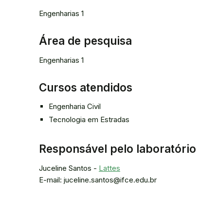
Engenharias 1
Área de pesquisa
Engenharias 1
Cursos atendidos
Engenharia Civil
Tecnologia em Estradas
Responsável pelo laboratório
Juceline Santos -
Lattes
E-mail: juceline.santos@ifce.edu.br