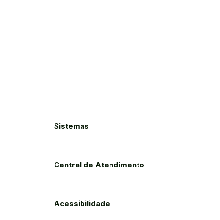
Sistemas
Central de Atendimento
Acessibilidade