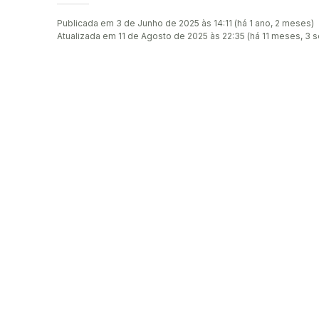
Publicada em 3 de Junho de 2025 às 14:11 (há 1 ano, 2 meses)
Atualizada em 11 de Agosto de 2025 às 22:35 (há 11 meses, 3 