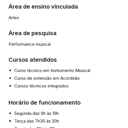
Área de ensino vinculada
Artes
Área de pesquisa
Performance musical
Cursos atendidos
Curso técnico em Instrumento Musical
Curso de extensão em Acordeão
Cursos técnicos integrados
Horário de funcionamento
Segunda das 9h às 19h
Terça das 7h30 às 20h