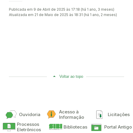
Publicada em 9 de Abril de 2025 às 17:18 (há 1 ano, 3 meses)
Atualizada em 21 de Maio de 2025 às 18:31 (há 1 ano, 2 meses)
Voltar ao topo
Acesso à
Ouvidoria
Licitações
Informação
Processos
Bibliotecas
Portal Antigo
Eletrônicos