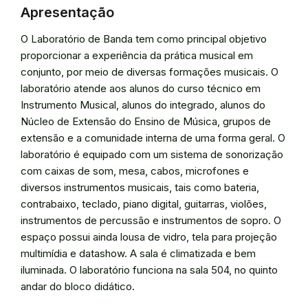
Apresentação
O Laboratório de Banda tem como principal objetivo
proporcionar a experiência da prática musical em
conjunto, por meio de diversas formações musicais. O
laboratório atende aos alunos do curso técnico em
Instrumento Musical, alunos do integrado, alunos do
Núcleo de Extensão do Ensino de Música, grupos de
extensão e a comunidade interna de uma forma geral. O
laboratório é equipado com um sistema de sonorização
com caixas de som, mesa, cabos, microfones e
diversos instrumentos musicais, tais como bateria,
contrabaixo, teclado, piano digital, guitarras, violões,
instrumentos de percussão e instrumentos de sopro. O
espaço possui ainda lousa de vidro, tela para projeção
multimídia e datashow. A sala é climatizada e bem
iluminada. O laboratório funciona na sala 504, no quinto
andar do bloco didático.