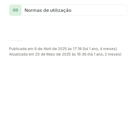
link
Normas de utilização
Publicada em 9 de Abril de 2025 às 17:18 (há 1 ano, 4 meses)
Atualizada em 20 de Maio de 2025 às 16:36 (há 1 ano, 2 meses)