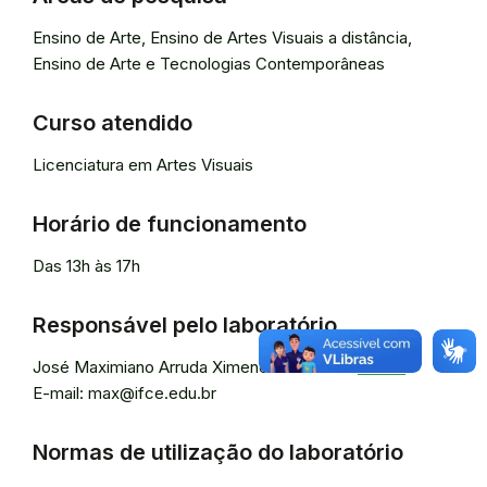
Ensino de Arte, Ensino de Artes Visuais a distância,
Ensino de Arte e Tecnologias Contemporâneas
Curso atendido
Licenciatura em Artes Visuais
Horário de funcionamento
Das 13h às 17h
Responsável pelo laboratório
José Maximiano Arruda Ximenes de Lima
-
Lattes
E-mail: max@ifce.edu.br
Normas de utilização do laboratório