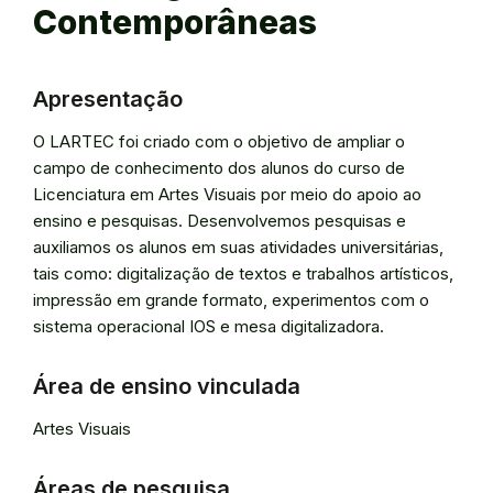
Contemporâneas
Apresentação
O LARTEC foi criado com o objetivo de ampliar o
campo de conhecimento dos alunos do curso de
Licenciatura em Artes Visuais por meio do apoio ao
ensino e pesquisas. Desenvolvemos pesquisas e
auxiliamos os alunos em suas atividades universitárias,
tais como: digitalização de textos e trabalhos artísticos,
impressão em grande formato, experimentos com o
sistema operacional IOS e mesa digitalizadora.
Área de ensino vinculada
Artes Visuais
Áreas de pesquisa