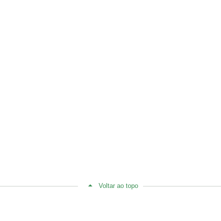
Voltar ao topo