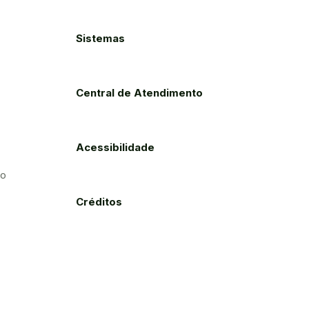
Sistemas
Central de Atendimento
Acessibilidade
to
Créditos