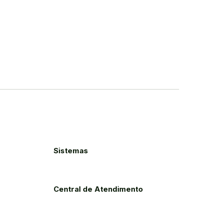
Sistemas
Central de Atendimento