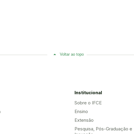
Voltar ao topo
Institucional
Sobre o IFCE
a
Ensino
Extensão
Pesquisa, Pós-Graduação e