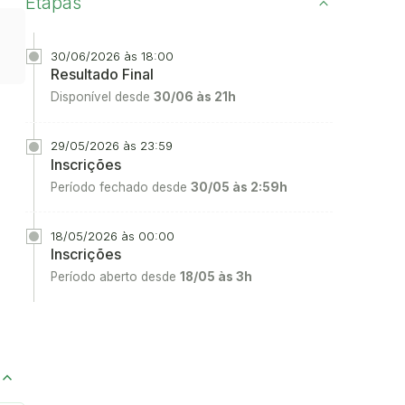
Etapas
30/06/2026 às 18:00
Resultado Final
Disponível desde
30/06 às 21h
29/05/2026 às 23:59
Inscrições
Período fechado desde
30/05 às 2:59h
18/05/2026 às 00:00
Inscrições
Período aberto desde
18/05 às 3h