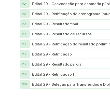
Edital 29 - Convocação para chamada públi
PDF
Edital 29 - Retificação do cronograma (mu
PDF
Edital 29 - Resultado final
PDF
Edital 29 - Resultado de recursos
PDF
Edital 29 - Retificação do resultado prelimi
PDF
Edital 29 - Retificação
PDF
Edital 29 - Resultado parcial
PDF
Edital 29 - Retificação 1
PDF
Edital 29 - Seleção para Transferidos e Di
PDF