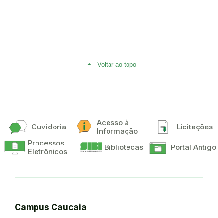
Voltar ao topo
Acesso à
Ouvidoria
Licitações
Informação
Processos
Bibliotecas
Portal Antigo
Eletrônicos
Campus Caucaia