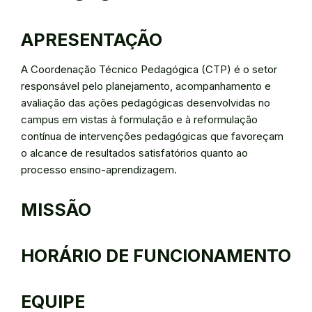
APRESENTAÇÃO
A Coordenação Técnico Pedagógica (CTP) é o setor
responsável pelo planejamento, acompanhamento e
avaliação das ações pedagógicas desenvolvidas no
campus em vistas à formulação e à reformulação
contínua de intervenções pedagógicas que favoreçam
o alcance de resultados satisfatórios quanto ao
processo ensino-aprendizagem.
MISSÃO
HORÁRIO DE FUNCIONAMENTO
EQUIPE