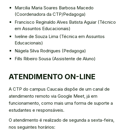
Marcilia Maria Soares Barbosa Macedo
(Coordenadora da CTP/Pedagoga)
Francisco Reginaldo Alves Batista Aguiar (Técnico
em Assuntos Educacionais)
Iveline de Souza Lima (Técnica em Assuntos
Educacionais)
Nágela Silva Rodrigues (Pedagoga)
Fills Ribeiro Sousa (Assistente de Aluno)
ATENDIMENTO ON-LINE
A CTP do campus Caucaia dispõe de um canal de
atendimento remoto via Google Meet, já em
funcionamento, como mais uma forma de suporte a
estudantes e responsáveis.
O atendimento é realizado de segunda a sexta-feira,
nos seguintes horários: