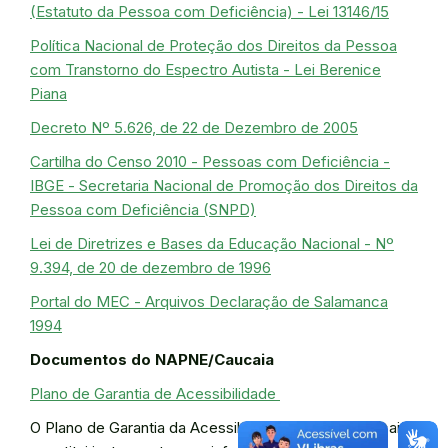
(Estatuto da Pessoa com Deficiência) - Lei 13146/15
Política Nacional de Proteção dos Direitos da Pessoa
com Transtorno do Espectro Autista - Lei Berenice
Piana
Decreto Nº 5.626, de 22 de Dezembro de 2005
Cartilha do Censo 2010 - Pessoas com Deficiência -
IBGE - Secretaria Nacional de Promoção dos Direitos da
Pessoa com Deficiência (SNPD)
Lei de Diretrizes e Bases da Educação Nacional - Nº
9.394, de 20 de dezembro de 1996
Portal do MEC - Arquivos Declaração de Salamanca
1994
Documentos do NAPNE/Caucaia
Plano de Garantia de Acessibilidade
O Plano de Garantia da Acessibilidade do IFCE Caucaia