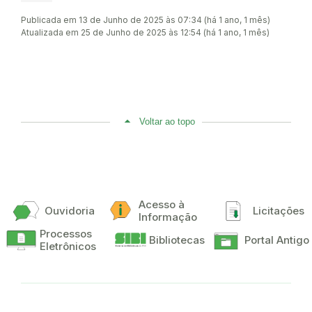
Publicada em 13 de Junho de 2025 às 07:34 (há 1 ano, 1 mês)
Atualizada em 25 de Junho de 2025 às 12:54 (há 1 ano, 1 mês)
Voltar ao topo
Acesso à
Ouvidoria
Licitações
Informação
Processos
Bibliotecas
Portal Antigo
Eletrônicos