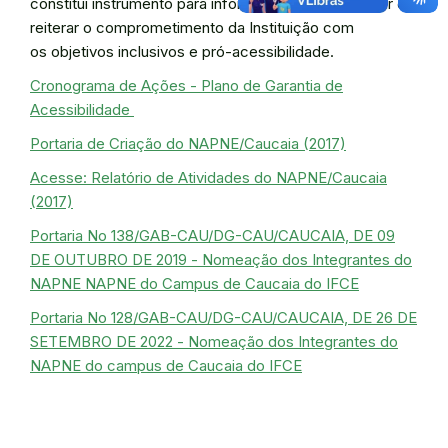
constitui instrumento para informar, registrar, revisitar e
reiterar o comprometimento da Instituição com
os objetivos inclusivos e pró-acessibilidade.
Cronograma de Ações - Plano de Garantia de
Acessibilidade
Portaria de Criação do NAPNE/Caucaia (2017)
Acesse: Relatório de Atividades do NAPNE/Caucaia
(2017)
Portaria No 138/GAB-CAU/DG-CAU/CAUCAIA, DE 09
DE OUTUBRO DE 2019 - Nomeação dos Integrantes do
NAPNE NAPNE do Campus de Caucaia do IFCE
Portaria No 128/GAB-CAU/DG-CAU/CAUCAIA, DE 26 DE
SETEMBRO DE 2022 - Nomeação dos Integrantes do
NAPNE do campus de Caucaia do IFCE