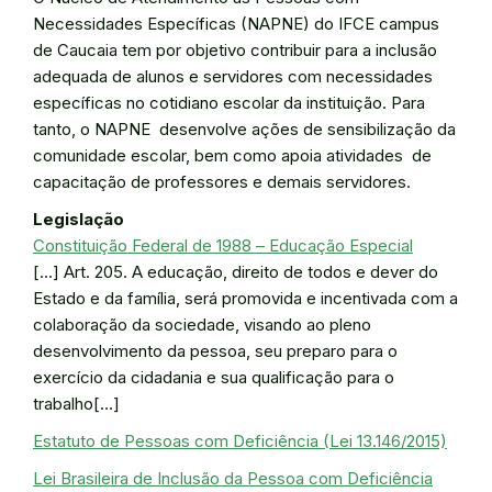
Necessidades Específicas (NAPNE) do IFCE campus
de Caucaia tem por objetivo contribuir para a inclusão
adequada de alunos e servidores com necessidades
específicas no cotidiano escolar da instituição. Para
tanto, o NAPNE desenvolve ações de sensibilização da
comunidade escolar, bem como apoia atividades de
capacitação de professores e demais servidores.
Legislação
Constituição Federal de 1988 – Educação Especial
[…] Art. 205. A educação, direito de todos e dever do
Estado e da família, será promovida e incentivada com a
colaboração da sociedade, visando ao pleno
desenvolvimento da pessoa, seu preparo para o
exercício da cidadania e sua qualificação para o
trabalho[…]
Estatuto de Pessoas com Deficiência (Lei 13.146/2015)
Lei Brasileira de Inclusão da Pessoa com Deficiência