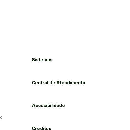
Sistemas
Central de Atendimento
Acessibilidade
to
Créditos