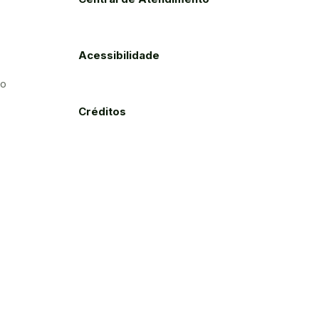
Acessibilidade
to
Créditos