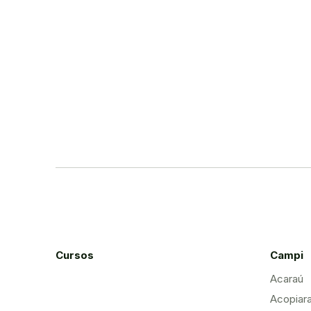
Cursos
Campi
Acaraú
Acopiar