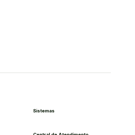
Sistemas
Central de Atendimento