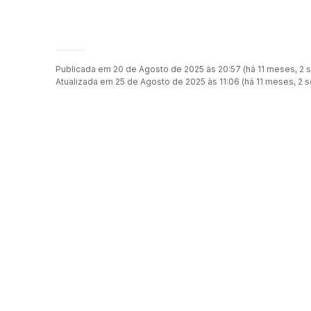
Publicada em 20 de Agosto de 2025 às 20:57 (há 11 meses, 2
Atualizada em 25 de Agosto de 2025 às 11:06 (há 11 meses, 2 