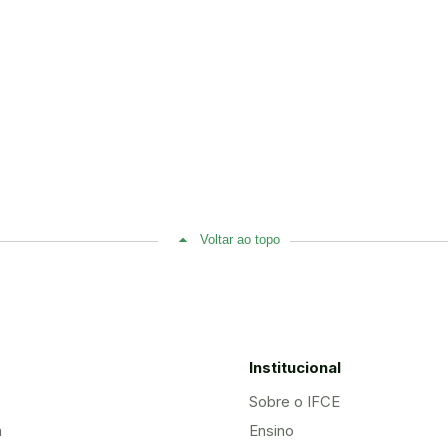
Voltar ao topo
Institucional
Sobre o IFCE
a
Ensino