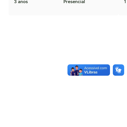
3 anos
Presencial
1