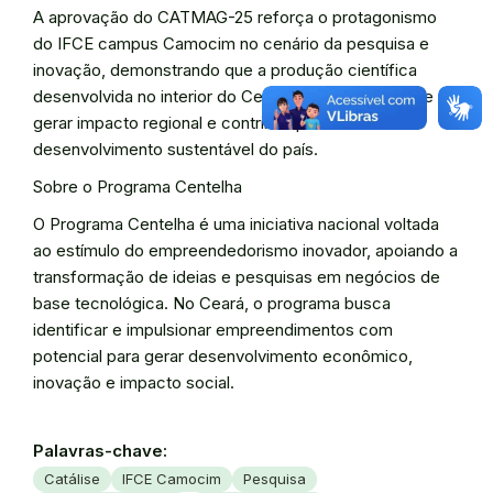
A aprovação do CATMAG-25 reforça o protagonismo
do IFCE campus Camocim no cenário da pesquisa e
inovação, demonstrando que a produção científica
desenvolvida no interior do Ceará possui capacidade de
gerar impacto regional e contribuir para o
desenvolvimento sustentável do país.
Sobre o Programa Centelha
O Programa Centelha é uma iniciativa nacional voltada
ao estímulo do empreendedorismo inovador, apoiando a
transformação de ideias e pesquisas em negócios de
base tecnológica. No Ceará, o programa busca
identificar e impulsionar empreendimentos com
potencial para gerar desenvolvimento econômico,
inovação e impacto social.
Palavras-chave:
Catálise
IFCE Camocim
Pesquisa