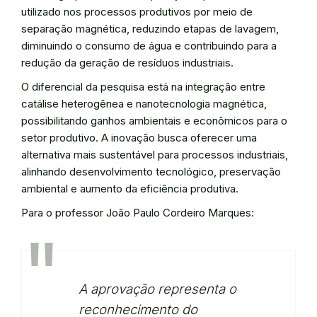
utilizado nos processos produtivos por meio de
separação magnética, reduzindo etapas de lavagem,
diminuindo o consumo de água e contribuindo para a
redução da geração de resíduos industriais.
O diferencial da pesquisa está na integração entre
catálise heterogênea e nanotecnologia magnética,
possibilitando ganhos ambientais e econômicos para o
setor produtivo. A inovação busca oferecer uma
alternativa mais sustentável para processos industriais,
alinhando desenvolvimento tecnológico, preservação
ambiental e aumento da eficiência produtiva.
Para o professor João Paulo Cordeiro Marques:
A aprovação representa o
reconhecimento do