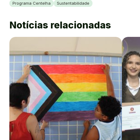
Programa Centelha
Sustentabilidade
Notícias relacionadas