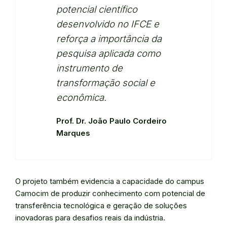
potencial científico
desenvolvido no IFCE e
reforça a importância da
pesquisa aplicada como
instrumento de
transformação social e
econômica.
Prof. Dr. João Paulo Cordeiro
Marques
O projeto também evidencia a capacidade do campus
Camocim de produzir conhecimento com potencial de
transferência tecnológica e geração de soluções
inovadoras para desafios reais da indústria.