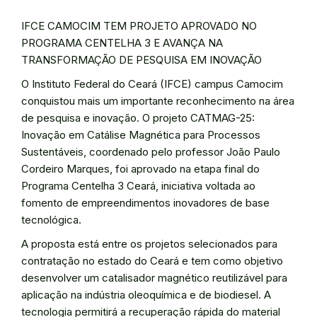
IFCE CAMOCIM TEM PROJETO APROVADO NO
PROGRAMA CENTELHA 3 E AVANÇA NA
TRANSFORMAÇÃO DE PESQUISA EM INOVAÇÃO
O Instituto Federal do Ceará (IFCE) campus Camocim
conquistou mais um importante reconhecimento na área
de pesquisa e inovação. O projeto CATMAG-25:
Inovação em Catálise Magnética para Processos
Sustentáveis, coordenado pelo professor João Paulo
Cordeiro Marques, foi aprovado na etapa final do
Programa Centelha 3 Ceará, iniciativa voltada ao
fomento de empreendimentos inovadores de base
tecnológica.
A proposta está entre os projetos selecionados para
contratação no estado do Ceará e tem como objetivo
desenvolver um catalisador magnético reutilizável para
aplicação na indústria oleoquímica e de biodiesel. A
tecnologia permitirá a recuperação rápida do material