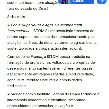
sustentabilidade, com atuação reconhecida dentro e
fora do estado do Ceará.
Saiba mais
A
École Supérieure d’Agro-Développement
International
- ISTOM é uma instituição francesa de
ensino superior reconhecida internacionalmente pela
atuação nas áreas de desenvolvimento agroambiental,
sustentabilidade e cooperação internacional.
Com sede na França, a ISTOM possui tradição na
formação de profissionais voltados para projetos de
desenvolvimento sustentável em diferentes países,
especialmente em regiões ligadas à biodiversidade,
agricultura, recursos naturais e comunidades
tradicionais.
A parceria com o Instituto Federal do Ceará fortalece o
intercâmbio acadêmico e científico, ampliando
oportunidades de pesquisa, inovação e