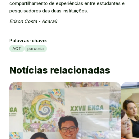
compartilhamento de experiências entre estudantes e
pesquisadores das duas instituições.
Edson Costa - Acaraú
Palavras-chave:
ACT
parceria
Notícias relacionadas