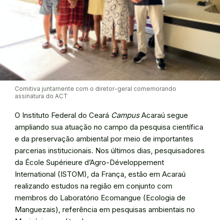
Comitiva juntamente com o diretor-geral comemorando
assinatura do ACT
O Instituto Federal do Ceará
Campus
Acaraú segue
ampliando sua atuação no campo da pesquisa científica
e da preservação ambiental por meio de importantes
parcerias institucionais. Nos últimos dias, pesquisadores
da École Supérieure d’Agro-Développement
International (ISTOM), da França, estão em Acaraú
realizando estudos na região em conjunto com
membros do Laboratório Ecomangue (Ecologia de
Manguezais), referência em pesquisas ambientais no