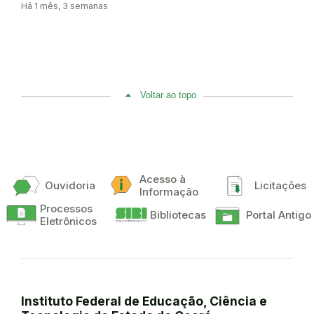
Há 1 mês, 3 semanas
Voltar ao topo
Acesso à
Ouvidoria
Licitações
Informação
Processos
Bibliotecas
Portal Antigo
Eletrônicos
Instituto Federal de Educação, Ciência e