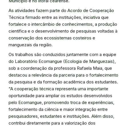
Município e no litoral cearense.
As atividades fazem parte do Acordo de Cooperação
Técnica firmado entre as instituições, iniciativa que
fortalece o intercâmbio de conhecimentos, a produção
científica e o desenvolvimento de pesquisas voltadas à
conservação dos ecossistemas costeiros e
manguezais da região.
Os trabalhos são conduzidos juntamente com a equipe
do Laboratório Ecomangue (Ecologia de Manguezais),
sob a coordenação da professora Rafaela Maia, que
destacou a relevância da parceria para o fortalecimento
da pesquisa e da formação acadêmica dos estudantes.
“A cooperação técnica representa uma importante
oportunidade para ampliar os estudos desenvolvidos
pelo Ecomangue, promovendo troca de experiências,
fortalecimento da ciência e maior integração entre
pesquisadores, estudantes e instituições. Além disso,
contribui diretamente para a valorização dos