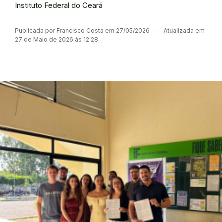
Instituto Federal do Ceará
Publicada por Francisco Costa em 27/05/2026
―
Atualizada em
27 de Maio de 2026 às 12:28