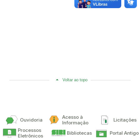
Voltar ao topo
Acesso à
Ouvidoria
Licitações
Informação
Processos
Bibliotecas
Portal Antigo
Eletrônicos