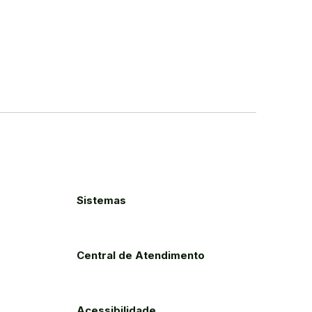
Sistemas
Central de Atendimento
Acessibilidade