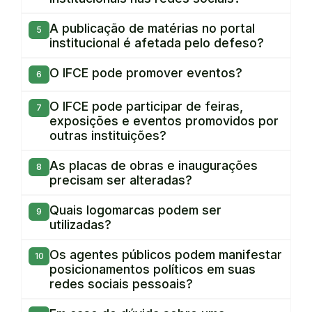
A publicação de matérias no portal
institucional é afetada pelo defeso?
O IFCE pode promover eventos?
O IFCE pode participar de feiras,
exposições e eventos promovidos por
outras instituições?
As placas de obras e inaugurações
precisam ser alteradas?
Quais logomarcas podem ser
utilizadas?
Os agentes públicos podem manifestar
posicionamentos políticos em suas
redes sociais pessoais?