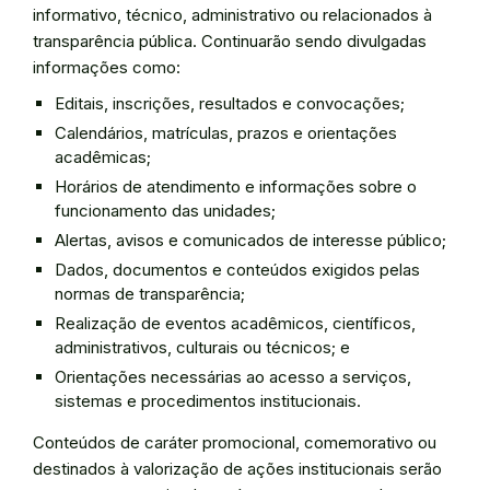
informativo, técnico, administrativo ou relacionados à
transparência pública. Continuarão sendo divulgadas
informações como:
Editais, inscrições, resultados e convocações;
Calendários, matrículas, prazos e orientações
acadêmicas;
Horários de atendimento e informações sobre o
funcionamento das unidades;
Alertas, avisos e comunicados de interesse público;
Dados, documentos e conteúdos exigidos pelas
normas de transparência;
Realização de eventos acadêmicos, científicos,
administrativos, culturais ou técnicos; e
Orientações necessárias ao acesso a serviços,
sistemas e procedimentos institucionais.
Conteúdos de caráter promocional, comemorativo ou
destinados à valorização de ações institucionais serão