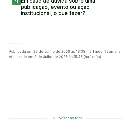
Em caso de dúvida sobre uma
publicação, evento ou ação
institucional, o que fazer?
Publicada em 29 de Junho de 2026 às 18:08 (há 1 mês, 1 semana)
Atualizada em 3 de Julho de 2026 às 15:46 (há 1 mês)
Voltar ao topo