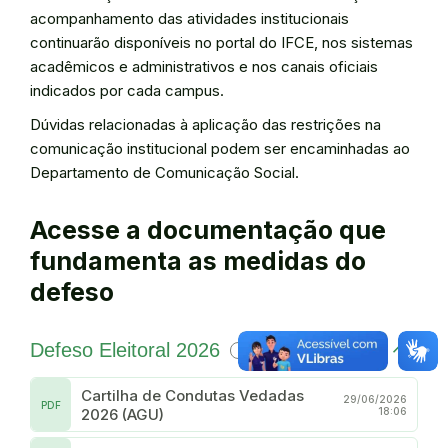
acompanhamento das atividades institucionais
continuarão disponíveis no portal do IFCE, nos sistemas
acadêmicos e administrativos e nos canais oficiais
indicados por cada campus.
Dúvidas relacionadas à aplicação das restrições na
comunicação institucional podem ser encaminhadas ao
Departamento de Comunicação Social.
Acesse a documentação que
fundamenta as medidas do
defeso
Defeso Eleitoral 2026
3
Cartilha de Condutas Vedadas
29/06/2026
PDF
2026 (AGU)
18:06