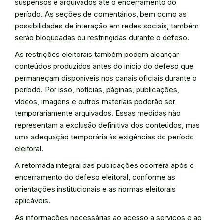
suspensos e arquivados até o encerramento do
período. As seções de comentários, bem como as
possibilidades de interação em redes sociais, também
serão bloqueadas ou restringidas durante o defeso.
As restrições eleitorais também podem alcançar
conteúdos produzidos antes do início do defeso que
permaneçam disponíveis nos canais oficiais durante o
período. Por isso, notícias, páginas, publicações,
vídeos, imagens e outros materiais poderão ser
temporariamente arquivados. Essas medidas não
representam a exclusão definitiva dos conteúdos, mas
uma adequação temporária às exigências do período
eleitoral.
A retomada integral das publicações ocorrerá após o
encerramento do defeso eleitoral, conforme as
orientações institucionais e as normas eleitorais
aplicáveis.
As informações necessárias ao acesso a serviços e ao