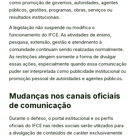
como promoção de governos, autoridades, agentes
públicos, gestões, programas, obras, serviços ou
resultados institucionais.
A legislação não suspende ou modifica o
funcionamento do IFCE. As atividades de ensino,
pesquisa, extensão, gestão e atendimento à
comunidade continuam sendo realizadas normalmente.
As restrições atingem somente a forma de divulgar
essas ações, especialmente quando essa comunicação
puder ser interpretada como publicidade institucional ou
promoção pessoal de autoridades e agentes públicos.
Mudanças nos canais oficiais
de comunicação
Durante o defeso, o portal institucional e os perfis
oficiais do IFCE nas redes sociais serão utilizados para
a divulgação de conteúdos de caráter exclusivamente