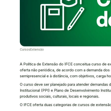
CursosExtensão
A Política de Extensão do IFCE conceitua curso de e
oferta não periódica, de acordo com a demanda dos
semipresencial e à distância, com objetivos, carga ho
O curso deve ser planejado para atender demandas d
Institucional (PPI) e Plano de Desenvolvimento Instit
produtivos sociais, culturais, locais e regionais.
O IFCE oferta duas categorias de cursos de extensão