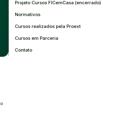
Projeto Cursos FICemCasa (encerrado)
Normativos
Cursos realizados pela Proext
Cursos em Parceria
Contato
co