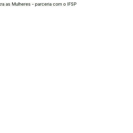
ra as Mulheres - parceria com o IFSP