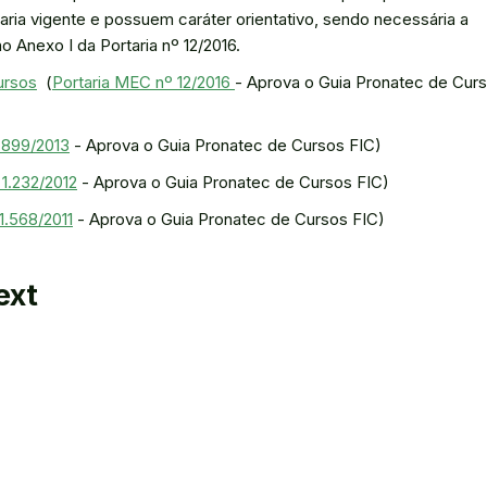
ia vigente e possuem caráter orientativo, sendo necessária a
o Anexo I da Portaria nº 12/2016.
ursos
(
Portaria MEC nº 12/2016
- Aprova o Guia Pronatec de Cur
 899/2013
- Aprova o Guia Pronatec de Cursos FIC)
 1.232/2012
- Aprova o Guia Pronatec de Cursos FIC)
1.568/2011
- Aprova o Guia Pronatec de Cursos FIC)
ext